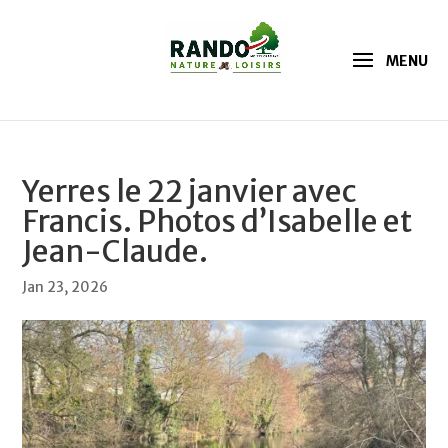
Yerres le 22 janvier avec
Francis. Photos d’Isabelle et
Jean-Claude.
Jan 23, 2026