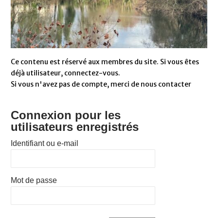
Ce contenu est réservé aux membres du site. Si vous êtes
déjà utilisateur, connectez-vous.
Si vous n'avez pas de compte, merci de nous contacter
Connexion pour les
utilisateurs enregistrés
Identifiant ou e-mail
Mot de passe