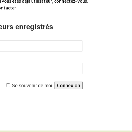
 vous êtes déjà utilisateur, connectez-vous.
ontacter
eurs enregistrés
Se souvenir de moi