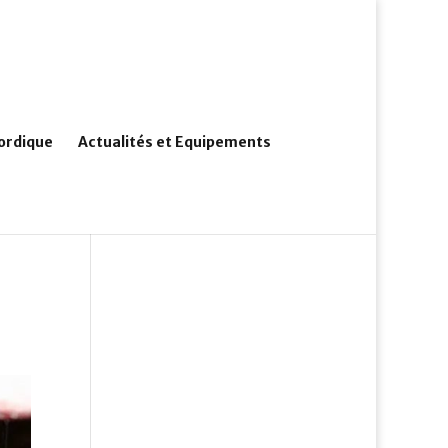
ordique
Actualités et Equipements