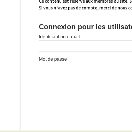
Ce contenu est réservé aux membres du site. Si
Si vous n'avez pas de compte, merci de nous c
Connexion pour les utilisat
Identifiant ou e-mail
Mot de passe