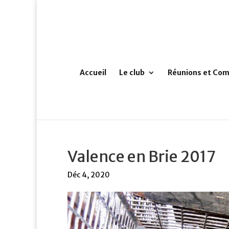
Accueil
Le club
Réunions et Com
Valence en Brie 2017
Déc 4, 2020