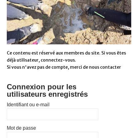
Ce contenu est réservé aux membres du site. Si vous êtes
déjà utilisateur, connectez-vous.
Si vous n'avez pas de compte, merci de nous contacter
Connexion pour les
utilisateurs enregistrés
Identifiant ou e-mail
Mot de passe