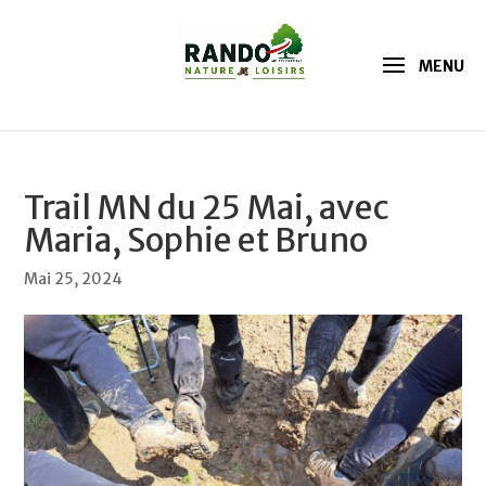
Trail MN du 25 Mai, avec
Maria, Sophie et Bruno
Mai 25, 2024