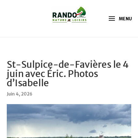
St-Sulpice-de-Favières le 4
juin avec Éric. Photos
d’Isabelle
Juin 4, 2026