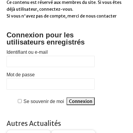
Ce contenu est réservé aux membres du site. Si vous êtes
déjà utilisateur, connectez-vous.
Si vous n'avez pas de compte, merci de nous contacter
Connexion pour les
utilisateurs enregistrés
Identifiant ou e-mail
Mot de passe
Se souvenir de moi
Autres Actualités