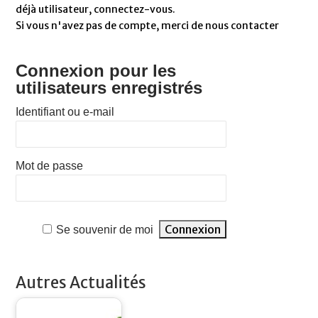
déjà utilisateur, connectez-vous.
Si vous n'avez pas de compte, merci de nous contacter
Connexion pour les
utilisateurs enregistrés
Identifiant ou e-mail
Mot de passe
Se souvenir de moi
Autres Actualités