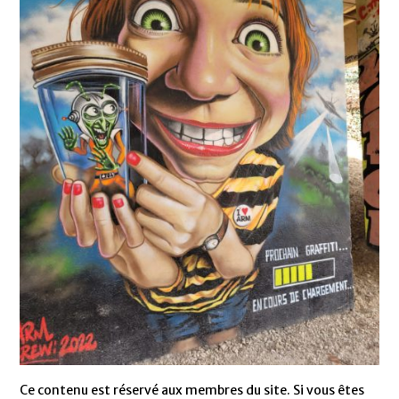
Ce contenu est réservé aux membres du site. Si vous êtes