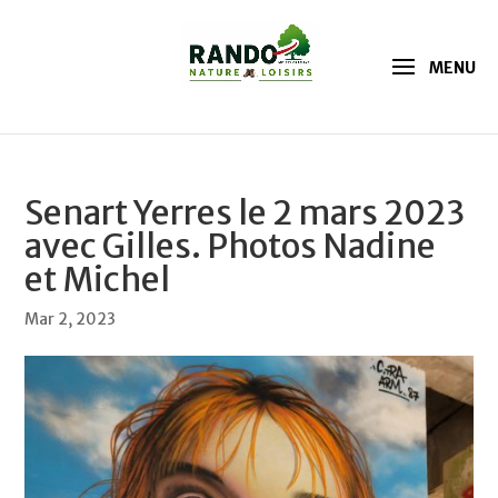
Senart Yerres le 2 mars 2023
avec Gilles. Photos Nadine
et Michel
Mar 2, 2023