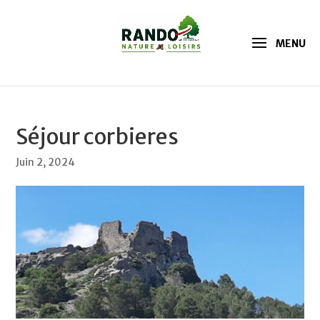
Séjour corbieres
Juin 2, 2024