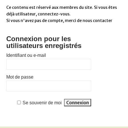
Ce contenu est réservé aux membres du site. Si vous êtes
déjà utilisateur, connectez-vous.
Si vous n'avez pas de compte, merci de nous contacter
Connexion pour les
utilisateurs enregistrés
Identifiant ou e-mail
Mot de passe
Se souvenir de moi