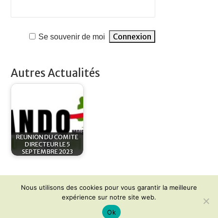
Se souvenir de moi
Autres Actualités
REUNION DU COMITE
DIRECTEUR LE 5
SEPTEMBRE 2023
Nous utilisons des cookies pour vous garantir la meilleure
expérience sur notre site web.
Ok