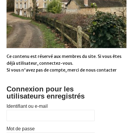
Ce contenu est réservé aux membres du site. Si vous êtes
déjà utilisateur, connectez-vous.
Si vous n'avez pas de compte, merci de nous contacter
Connexion pour les
utilisateurs enregistrés
Identifiant ou e-mail
Mot de passe