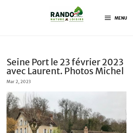
Seine Port le 23 février 2023
avec Laurent. Photos Michel
Mar 2, 2023