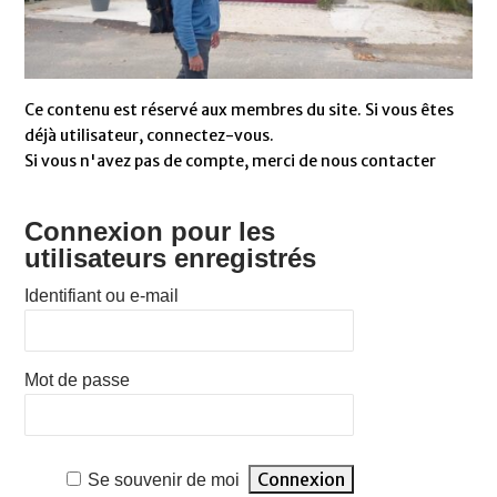
Ce contenu est réservé aux membres du site. Si vous êtes
déjà utilisateur, connectez-vous.
Si vous n'avez pas de compte, merci de nous contacter
Connexion pour les
utilisateurs enregistrés
Identifiant ou e-mail
Mot de passe
Se souvenir de moi