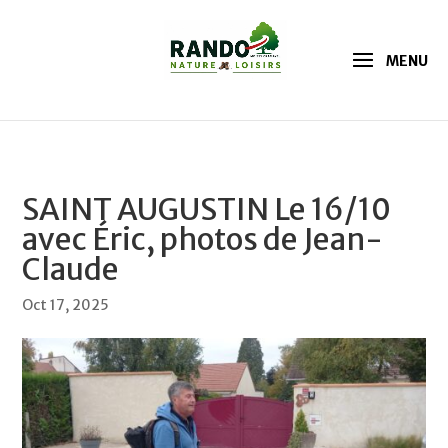
SAINT AUGUSTIN Le 16/10
avec Éric, photos de Jean-
Claude
Oct 17, 2025