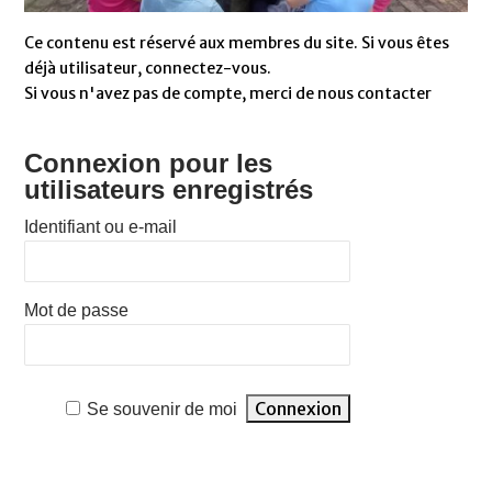
Ce contenu est réservé aux membres du site. Si vous êtes
déjà utilisateur, connectez-vous.
Si vous n'avez pas de compte, merci de nous contacter
Connexion pour les
utilisateurs enregistrés
Identifiant ou e-mail
Mot de passe
Se souvenir de moi