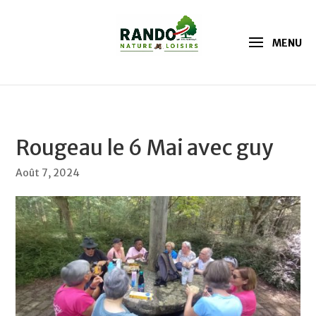
Rougeau le 6 Mai avec guy
Août 7, 2024