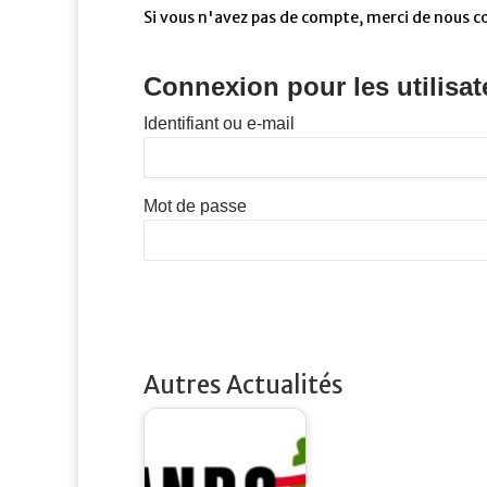
Si vous n'avez pas de compte, merci de nous c
Connexion pour les utilisat
Identifiant ou e-mail
Mot de passe
Autres Actualités