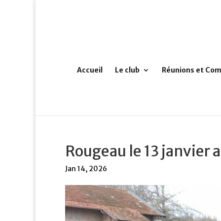
Accueil
Le club
Réunions et Com
Rougeau le 13 janvier 
Jan 14, 2026