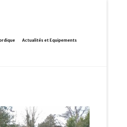
ordique
Actualités et Equipements