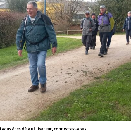
 vous êtes déjà utilisateur, connectez-vous.