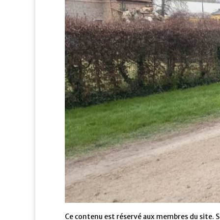
Ce contenu est réservé aux membres du site. Si