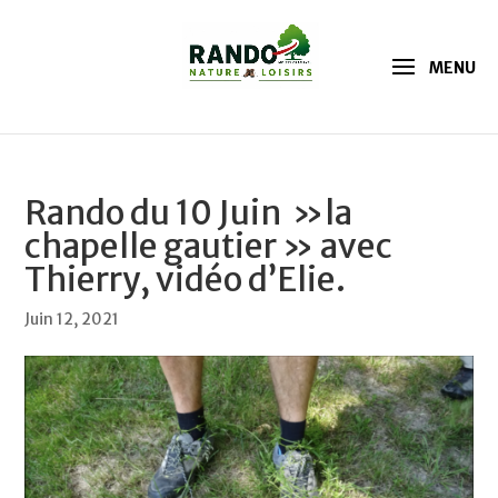
Rando du 10 Juin »la
chapelle gautier » avec
Thierry, vidéo d’Elie.
Juin 12, 2021