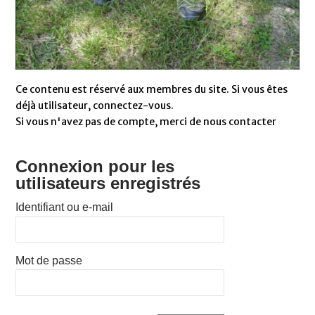
Ce contenu est réservé aux membres du site. Si vous êtes
déjà utilisateur, connectez-vous.
Si vous n'avez pas de compte, merci de nous contacter
Connexion pour les
utilisateurs enregistrés
Identifiant ou e-mail
Mot de passe