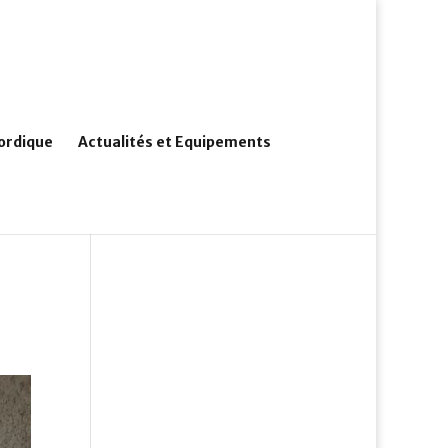
ordique
Actualités et Equipements
l