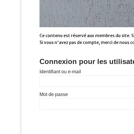
Ce contenu est réservé aux membres du site. Si
Si vous n'avez pas de compte, merci de nous c
Connexion pour les utilisat
Identifiant ou e-mail
Mot de passe