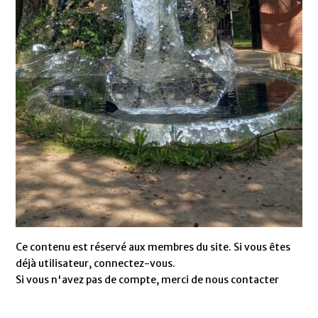
Ce contenu est réservé aux membres du site. Si vous êtes
déjà utilisateur, connectez-vous.
Si vous n'avez pas de compte, merci de nous contacter