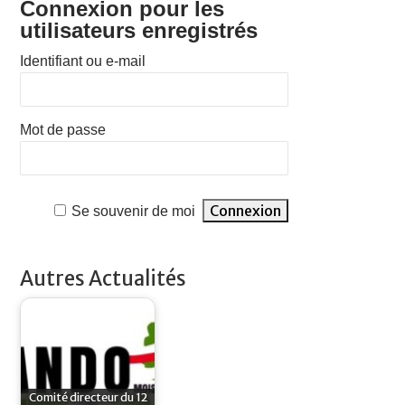
Connexion pour les
utilisateurs enregistrés
Identifiant ou e-mail
Mot de passe
Se souvenir de moi
Autres Actualités
Comité directeur du 12