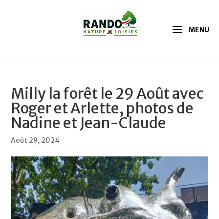
Milly la forêt le 29 Août avec
Roger et Arlette, photos de
Nadine et Jean-Claude
Août 29, 2024