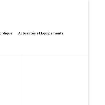
ordique
Actualités et Equipements