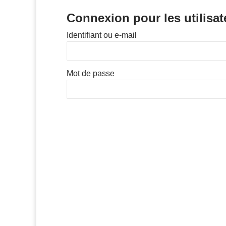
Connexion pour les utilisat
Identifiant ou e-mail
Mot de passe