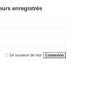
eurs enregistrés
Se souvenir de moi