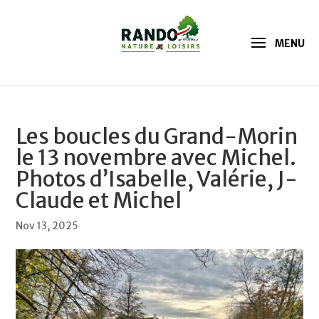
Les boucles du Grand-Morin
le 13 novembre avec Michel.
Photos d’Isabelle, Valérie, J-
Claude et Michel
Nov 13, 2025