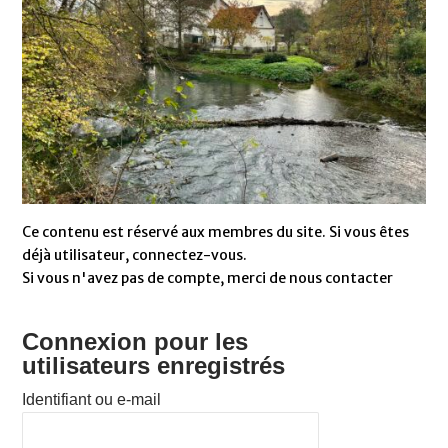
Ce contenu est réservé aux membres du site. Si vous êtes
déjà utilisateur, connectez-vous.
Si vous n'avez pas de compte, merci de nous contacter
Connexion pour les
utilisateurs enregistrés
Identifiant ou e-mail