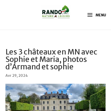
Les 3 châteaux en MN avec
Sophie et Maria, photos
d’Armand et sophie
Avr 29, 2024