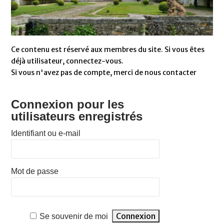
Ce contenu est réservé aux membres du site. Si vous êtes
déjà utilisateur, connectez-vous.
Si vous n'avez pas de compte, merci de nous contacter
Connexion pour les
utilisateurs enregistrés
Identifiant ou e-mail
Mot de passe
Se souvenir de moi