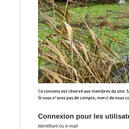
Ce contenu est réservé aux membres du site. Si
Si vous n'avez pas de compte, merci de nous c
Connexion pour les utilisat
Identifiant ou e-mail