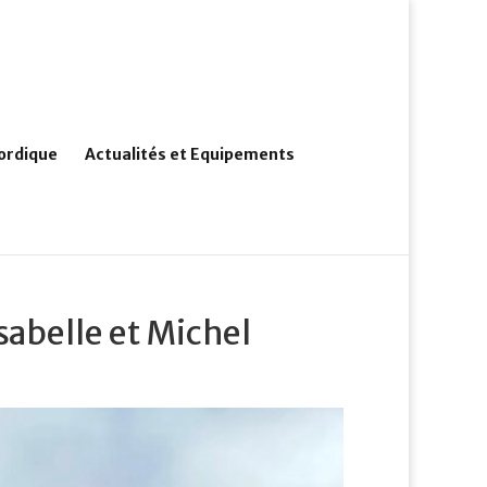
ordique
Actualités et Equipements
sabelle et Michel