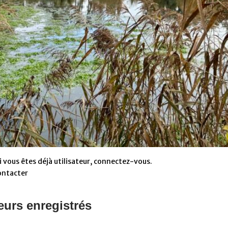
 vous êtes déjà utilisateur, connectez-vous.
ontacter
eurs enregistrés