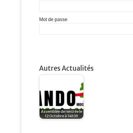
Mot de passe
Autres Actualités
Assemblée de rentrée le
12 Octobre à 14h30