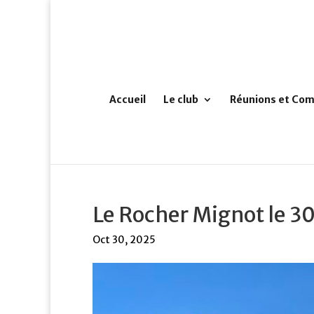
Accueil
Le club
Réunions et Com
Le Rocher Mignot le 30
Oct 30, 2025