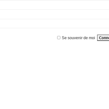
Se souvenir de moi