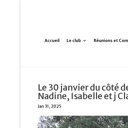
Accueil
Le club
Réunions et Com
Le 30 janvier du côté 
Nadine, Isabelle et j C
Jan 31, 2025