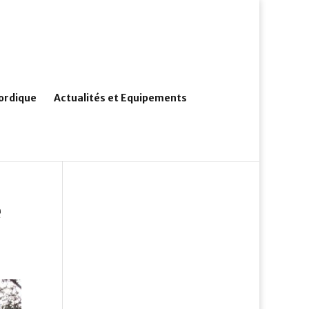
ordique
Actualités et Equipements
e