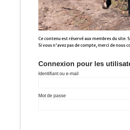
Ce contenu est réservé aux membres du site. Si
Si vous n'avez pas de compte, merci de nous c
Connexion pour les utilisat
Identifiant ou e-mail
Mot de passe