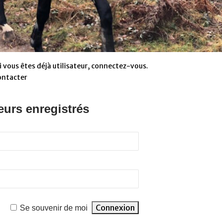
 vous êtes déjà utilisateur, connectez-vous.
ontacter
eurs enregistrés
Se souvenir de moi