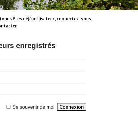
 vous êtes déjà utilisateur, connectez-vous.
ontacter
eurs enregistrés
Se souvenir de moi