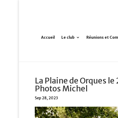
Accueil
Le club
Réunions et Com
La Plaine de Orques l
Photos Michel
Sep 28, 2023