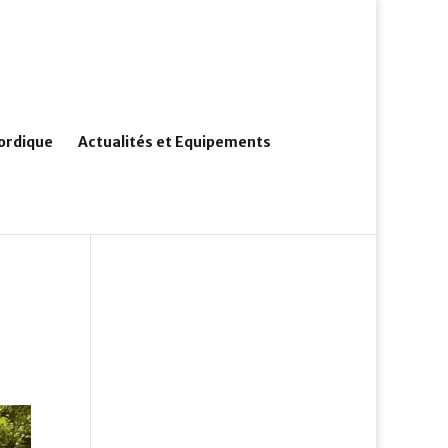
ordique
Actualités et Equipements
.