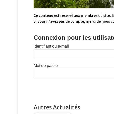
Ce contenu est réservé aux membres du site. Si
Si vous n'avez pas de compte, merci de nous c
Connexion pour les utilisat
Identifiant ou e-mail
Mot de passe
Autres Actualités