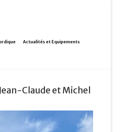
ordique
Actualités et Equipements
 Jean-Claude et Michel