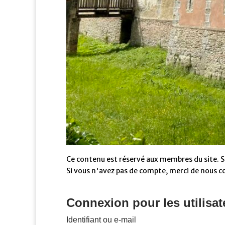
Ce contenu est réservé aux membres du site. Si
Si vous n'avez pas de compte, merci de nous c
Connexion pour les utilisat
Identifiant ou e-mail