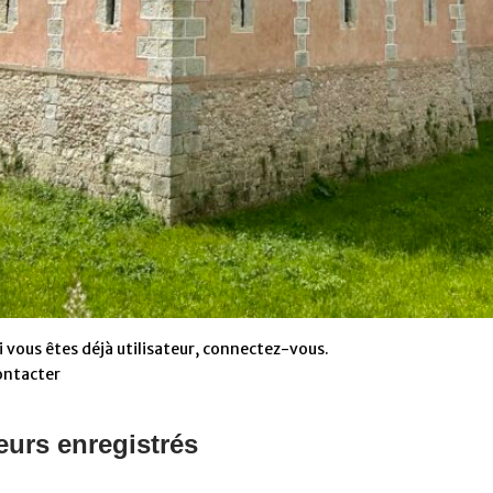
 vous êtes déjà utilisateur, connectez-vous.
ontacter
eurs enregistrés