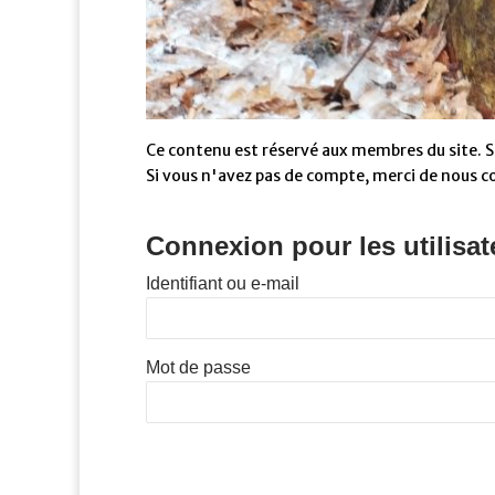
Ce contenu est réservé aux membres du site. Si
Si vous n'avez pas de compte, merci de nous c
Connexion pour les utilisat
Identifiant ou e-mail
Mot de passe