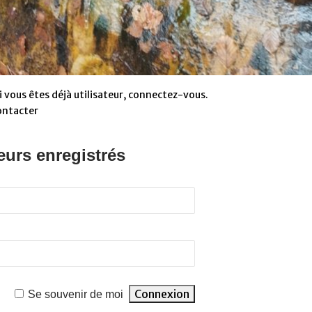
 vous êtes déjà utilisateur, connectez-vous.
ontacter
eurs enregistrés
Se souvenir de moi