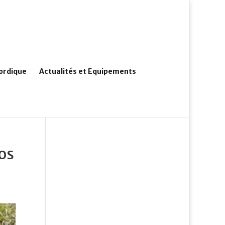
ordique
Actualités et Equipements
os