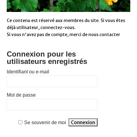
Ce contenu est réservé aux membres du site. Si vous êtes
déjà utilisateur, connectez-vous.
Si vous n'avez pas de compte, merci de nous contacter
Connexion pour les
utilisateurs enregistrés
Identifiant ou e-mail
Mot de passe
Se souvenir de moi