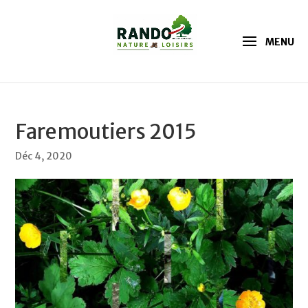
Faremoutiers 2015
Déc 4, 2020