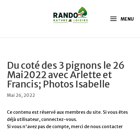
Du coté des 3 pignons le 26
Mai2022 avec Arlette et
Francis; Photos Isabelle
Mai 26, 2022
Ce contenu est réservé aux membres du site. Si vous êtes
déjà utilisateur, connectez-vous.
Si vous n'avez pas de compte, merci de nous contacter