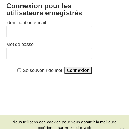
Connexion pour les
utilisateurs enregistrés
Identifiant ou e-mail
Mot de passe
Se souvenir de moi
Nous utilisons des cookies pour vous garantir la meilleure
expérience sur notre site web.