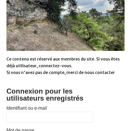
Ce contenu est réservé aux membres du site. Si vous êtes
déjà utilisateur, connectez-vous.
Si vous n'avez pas de compte, merci de nous contacter
Connexion pour les
utilisateurs enregistrés
Identifiant ou e-mail
Mot de passe