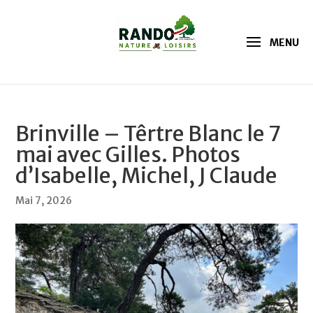
Brinville – Têrtre Blanc le 7
mai avec Gilles. Photos
d’Isabelle, Michel, J Claude
Mai 7, 2026