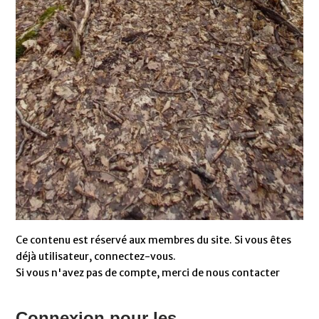
Ce contenu est réservé aux membres du site. Si vous êtes
déjà utilisateur, connectez-vous.
Si vous n'avez pas de compte, merci de nous contacter
Connexion pour les