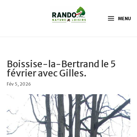
Boissise-la-Bertrand le 5
février avec Gilles.
Fév 5, 2026