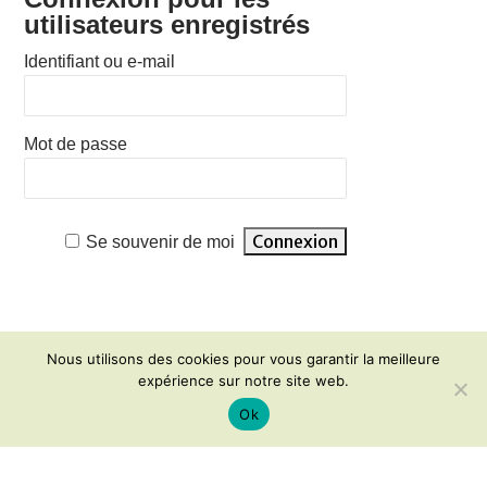
utilisateurs enregistrés
Identifiant ou e-mail
Mot de passe
Se souvenir de moi
Nous utilisons des cookies pour vous garantir la meilleure
expérience sur notre site web.
Ok
Mentions légales
Contact