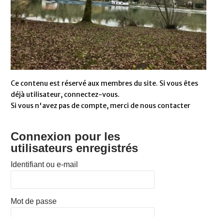
Ce contenu est réservé aux membres du site. Si vous êtes
déjà utilisateur, connectez-vous.
Si vous n'avez pas de compte, merci de nous contacter
Connexion pour les
utilisateurs enregistrés
Identifiant ou e-mail
Mot de passe