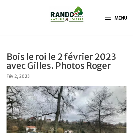
Bois le roi le 2 février 2023
avec Gilles. Photos Roger
Fév 2, 2023