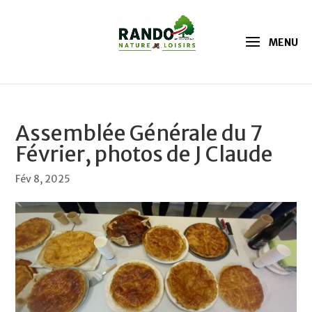
Assemblée Générale du 7
Février, photos de J Claude
Fév 8, 2025