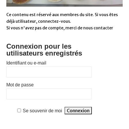
Ce contenu est réservé aux membres du site. Si vous êtes
déjà utilisateur, connectez-vous.
Si vous n'avez pas de compte, merci de nous contacter
Connexion pour les
utilisateurs enregistrés
Identifiant ou e-mail
Mot de passe
Se souvenir de moi