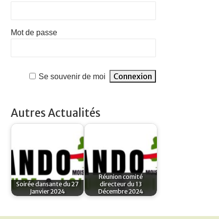
Mot de passe
Se souvenir de moi
Autres Actualités
Réunion comité
Soirée dansante du 27
directeur du 13
Janvier 2024
Décembre 2024