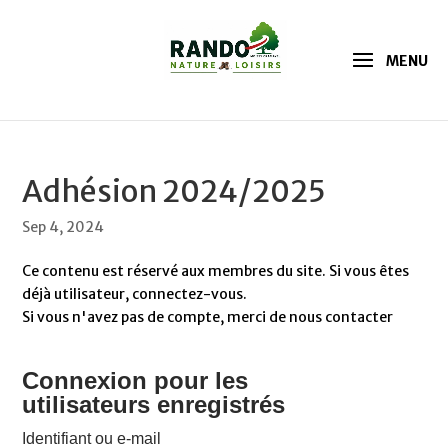
Adhésion 2024/2025
Sep 4, 2024
Ce contenu est réservé aux membres du site. Si vous êtes
déjà utilisateur, connectez-vous.
Si vous n'avez pas de compte, merci de nous contacter
Connexion pour les
utilisateurs enregistrés
Identifiant ou e-mail